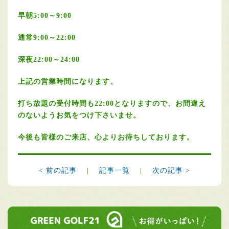
早朝5:00～9:00
通常9:00～22:00
深夜22:00～24:00
上記の営業時間になります。
打ち放題の受付時間も22:00となりますので、お間違え
のないようお気をつけ下さいませ。
今後も皆様のご来店、心よりお待ちしております。
< 前の記事
|
記事一覧
|
次の記事 >