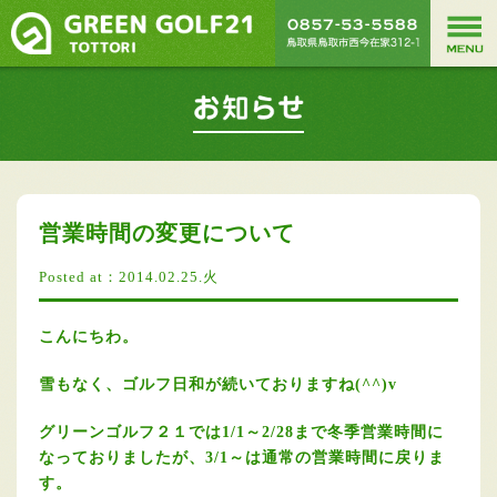
営業時間の変更について
Posted at：2014.02.25.火
こんにちわ。
雪もなく、ゴルフ日和が続いておりますね(^^)v
グリーンゴルフ２１では1/1～2/28まで冬季営業時間に
なっておりましたが、3/1～は通常の営業時間に戻りま
す。