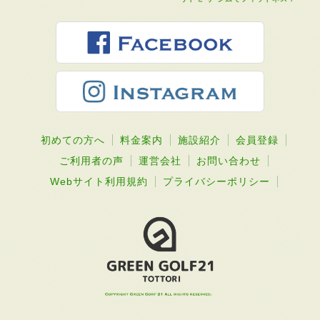
初めての方へ
料金案内
施設紹介
会員登録
ご利用者の声
運営会社
お問い合わせ
Webサイト利用規約
プライバシーポリシー