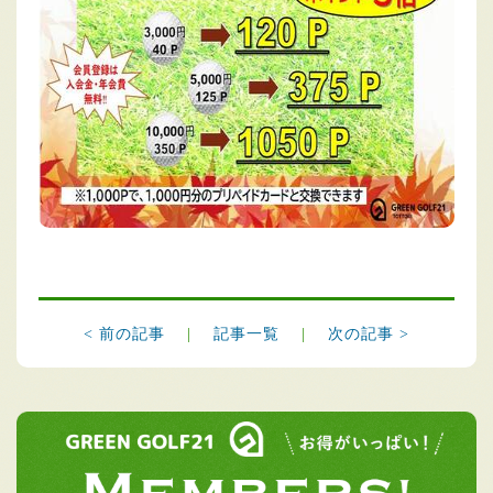
< 前の記事
|
記事一覧
|
次の記事 >