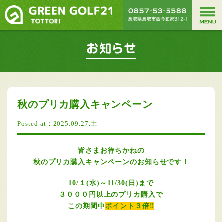
秋のプリカ購入キャンペーン
Posted at：2025.09.27.土
皆さまお待ちかねの
秋のプリカ購入キャンペーンのお知らせです！
10/１(水)～11/30(日)まで
３０００円以上のプリカ購入で
この期間中
ポイント３倍‼